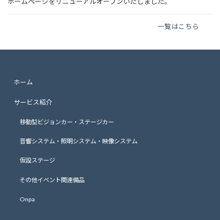
ホームページをリニューアルオープンいたしました。
一覧はこちら
ホーム
サービス紹介
移動型ビジョンカー・ステージカー
音響システム・照明システム・映像システム
仮設ステージ
その他イベント関連備品
Onpa