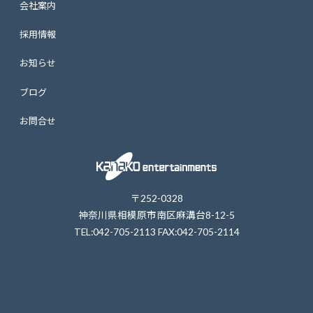
会社案内
採用情報
お知らせ
ブログ
お問合せ
〒252-0328
神奈川県相模原市南区麻溝台8-12-5
TEL:042-705-2113 FAX:042-705-2114