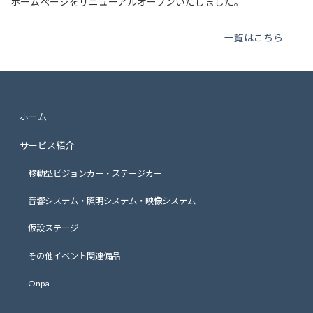
ホームページをリニューアルオープンいたしました。
一覧はこちら
ホーム
サービス紹介
移動型ビジョンカー・ステージカー
音響システム・照明システム・映像システム
仮設ステージ
その他イベント関連備品
Onpa