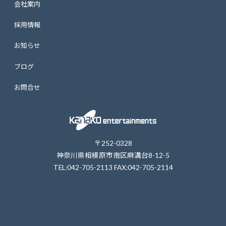
会社案内
採用情報
お知らせ
ブログ
お問合せ
〒252-0328
神奈川県相模原市南区麻溝台8-12-5
TEL:042-705-2113 FAX:042-705-2114