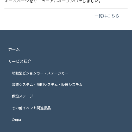
ホームページをリニューアルオープンいたしました。
一覧はこちら
ホーム
サービス紹介
移動型ビジョンカー・ステージカー
音響システム・照明システム・映像システム
仮設ステージ
その他イベント関連備品
Onpa