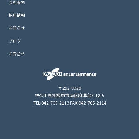
会社案内
採用情報
お知らせ
ブログ
お問合せ
〒252-0328
神奈川県相模原市南区麻溝台8-12-5
TEL:042-705-2113 FAX:042-705-2114